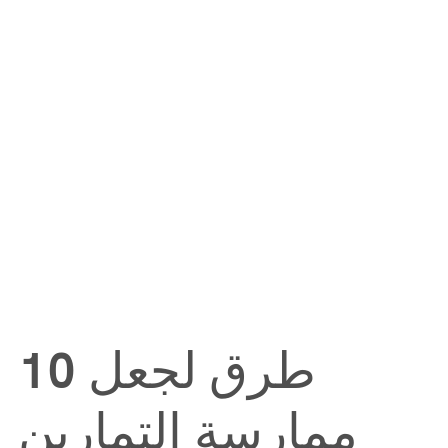
10 طرق لجعل
ممارسة التمارين