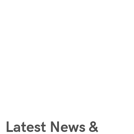
Latest News &