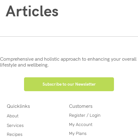
Articles
Comprehensive and holistic approach to enhancing your overall
lifestyle and wellbeing.
Subscribe to our Newsletter
Quicklinks
Customers
Register / Login
About
My Account
Services
My Plans
Recipes